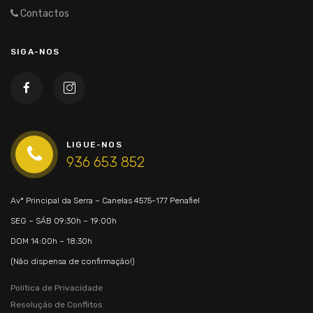
Contactos
SIGA-NOS
LIGUE-NOS
936 653 852
Avª Principal da Serra – Canelas
4575-177 Penafiel
SEG – SÁB
09:30h – 19:00h
DOM
14:00h – 18:30h
(Não dispensa de confirmação!)
Política de Privacidade
Resolução de Conflitos