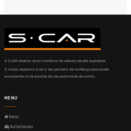
A S.CAR destina-se ao comércio de viaturas de alta qualidade.
O nosso objectivo é ser o seu parceiro de confiança para poder
acompanha-lo na escolha do seu automóvel de sonho.
MENU
Início
Automóveis