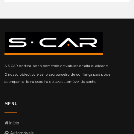
A S.CAR destina-se ao comércio de viaturas de alta qualidade.
O nosso objectivo é ser o seu parceiro de confiança para poder
acompanha-lo na escolha do seu automóvel de sonho.
MENU
Início
Automóveis