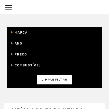
MARCA
ANO
PREÇO
COMBUSTÍVEL
LIMPAR FILTRO