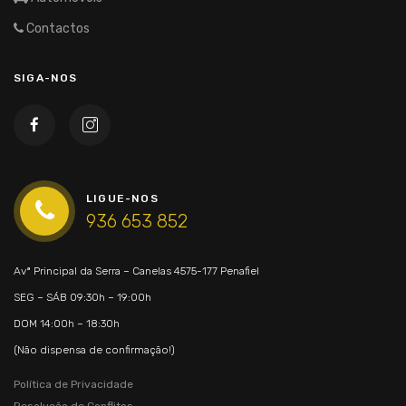
Contactos
SIGA-NOS
LIGUE-NOS
936 653 852
Avª Principal da Serra – Canelas
4575-177 Penafiel
SEG – SÁB
09:30h – 19:00h
DOM
14:00h – 18:30h
(Não dispensa de confirmação!)
Política de Privacidade