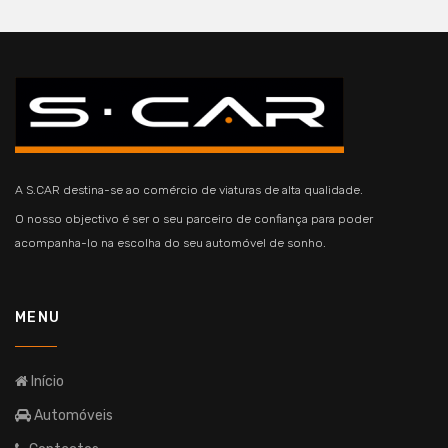
A S.CAR destina-se ao comércio de viaturas de alta qualidade.
O nosso objectivo é ser o seu parceiro de confiança para poder
acompanha-lo na escolha do seu automóvel de sonho.
MENU
Início
Automóveis