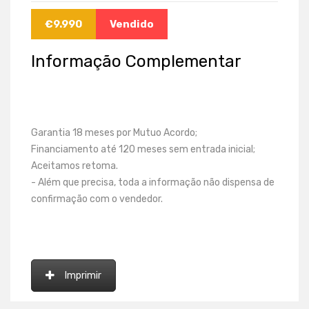
€
9.990
Vendido
Informação Complementar
Garantia 18 meses por Mutuo Acordo;
Financiamento até 120 meses sem entrada inicial;
Aceitamos retoma.
- Além que precisa, toda a informação não dispensa de
confirmação com o vendedor.
Imprimir