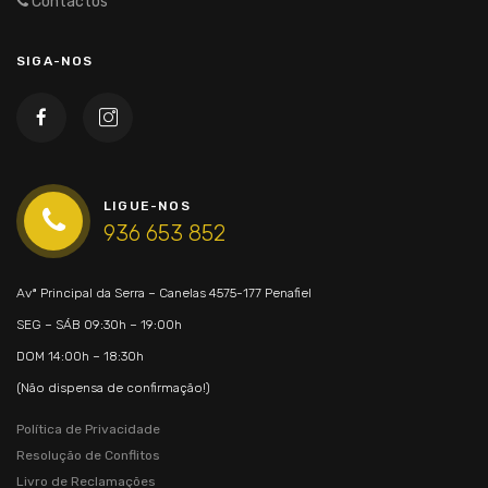
Contactos
SIGA-NOS
LIGUE-NOS
936 653 852
Avª Principal da Serra – Canelas
4575-177 Penafiel
SEG – SÁB
09:30h – 19:00h
DOM
14:00h – 18:30h
(Não dispensa de confirmação!)
Política de Privacidade
Resolução de Conflitos
Livro de Reclamações