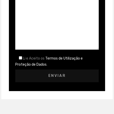
Li e Aceito os
Termos de Utilização e
Proteção de Dados
.