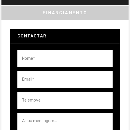
FINANCIAMENTO
CONTACTAR